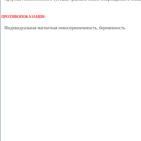
ПРОТИВОПОКАЗАНИЯ:
Индивидуальная магнитная невосприимчивость, беременность.